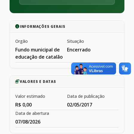
INFORMAÇÕES GERAIS
Orgão
Situação
Fundo municipal de
Encerrado
educação de catalão
VALORES E DATAS
Valor estimado
Data de publicação
R$ 0,00
02/05/2017
Data de abertura
07/08/2026