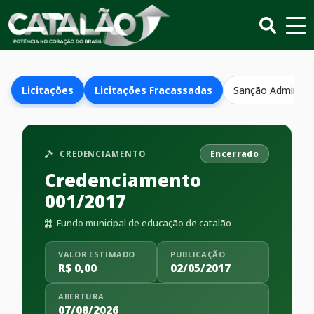
Licitações
Licitações Fracassadas
Sanção Administr
CREDENCIAMENTO
Encerrado
Credenciamento
001/2017
Fundo municipal de educação de catalão
VALOR ESTIMADO
PUBLICAÇÃO
R$ 0,00
02/05/2017
ABERTURA
07/08/2026