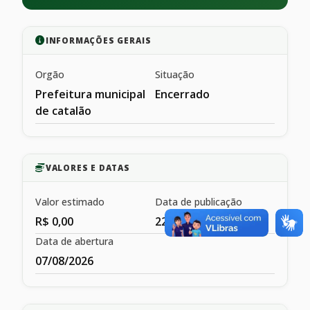
INFORMAÇÕES GERAIS
Orgão
Situação
Prefeitura municipal
Encerrado
de catalão
VALORES E DATAS
Valor estimado
Data de publicação
R$ 0,00
22/05/2017
Data de abertura
07/08/2026