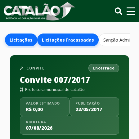
Licitações
Licitações Fracassadas
Sanção Administr
CONVITE
Encerrado
Convite 007/2017
Prefeitura municipal de catalão
VALOR ESTIMADO
PUBLICAÇÃO
R$ 0,00
22/05/2017
ABERTURA
07/08/2026