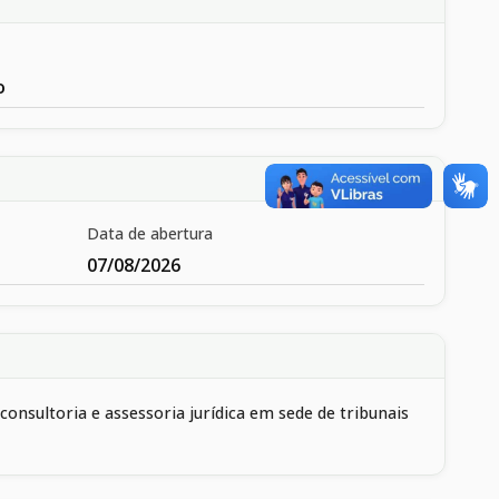
o
Data de abertura
07/08/2026
onsultoria e assessoria jurídica em sede de tribunais