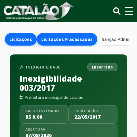
Licitações
Licitações Fracassadas
Sanção Administr
INEXIGIBILIDADE
Encerrado
Inexigibilidade
003/2017
Prefeitura municipal de catalão
VALOR ESTIMADO
PUBLICAÇÃO
R$ 0,00
22/05/2017
ABERTURA
07/08/2026