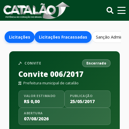
Licitações
Licitações Fracassadas
Sanção Administr
CONVITE
Encerrado
Convite 006/2017
Prefeitura municipal de catalão
VALOR ESTIMADO
PUBLICAÇÃO
R$ 0,00
25/05/2017
ABERTURA
07/08/2026