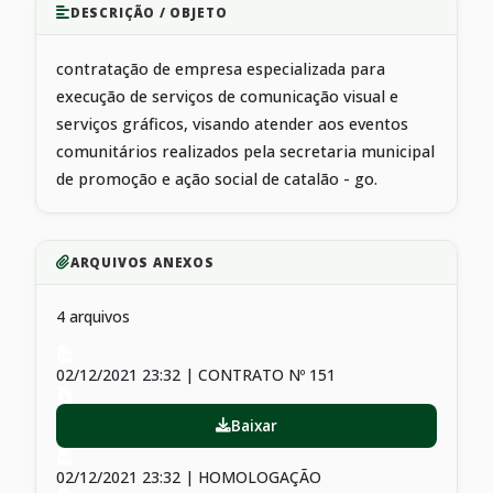
DESCRIÇÃO / OBJETO
contratação de empresa especializada para
execução de serviços de comunicação visual e
serviços gráficos, visando atender aos eventos
comunitários realizados pela secretaria municipal
de promoção e ação social de catalão - go.
ARQUIVOS ANEXOS
4 arquivos
02/12/2021 23:32 | CONTRATO Nº 151
Baixar
02/12/2021 23:32 | HOMOLOGAÇÃO