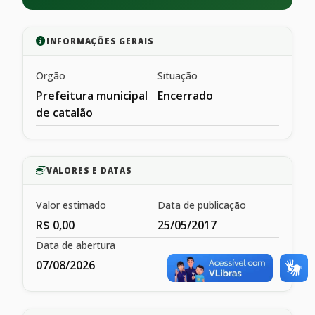
INFORMAÇÕES GERAIS
Orgão
Situação
Prefeitura municipal
Encerrado
de catalão
VALORES E DATAS
Valor estimado
Data de publicação
R$ 0,00
25/05/2017
Data de abertura
07/08/2026