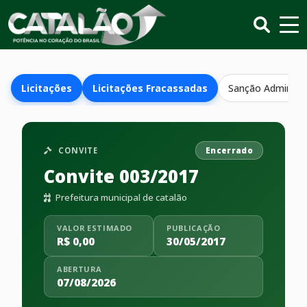
Licitações
Licitações Fracassadas
Sanção Administr
CONVITE
Encerrado
Convite 003/2017
Prefeitura municipal de catalão
VALOR ESTIMADO
PUBLICAÇÃO
R$ 0,00
30/05/2017
ABERTURA
07/08/2026