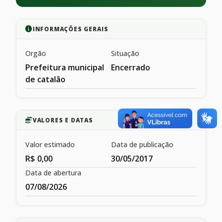
INFORMAÇÕES GERAIS
Orgão
Situação
Prefeitura municipal
Encerrado
de catalão
VALORES E DATAS
Valor estimado
Data de publicação
R$ 0,00
30/05/2017
Data de abertura
07/08/2026