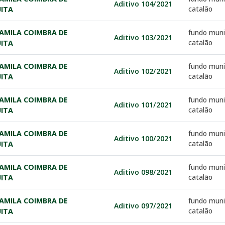
Aditivo 104/2021
catalão
ITA
AMILA COIMBRA DE
fundo muni
Aditivo 103/2021
catalão
ITA
AMILA COIMBRA DE
fundo muni
Aditivo 102/2021
catalão
ITA
AMILA COIMBRA DE
fundo muni
Aditivo 101/2021
catalão
ITA
AMILA COIMBRA DE
fundo muni
Aditivo 100/2021
catalão
ITA
AMILA COIMBRA DE
fundo muni
Aditivo 098/2021
catalão
ITA
AMILA COIMBRA DE
fundo muni
Aditivo 097/2021
catalão
ITA