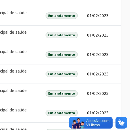
cipal de saúde
01/02/2023
Em andamento
cipal de saúde
01/02/2023
Em andamento
cipal de saúde
01/02/2023
Em andamento
cipal de saúde
01/02/2023
Em andamento
cipal de saúde
01/02/2023
Em andamento
cipal de saúde
01/02/2023
Em andamento
cipal de saúde