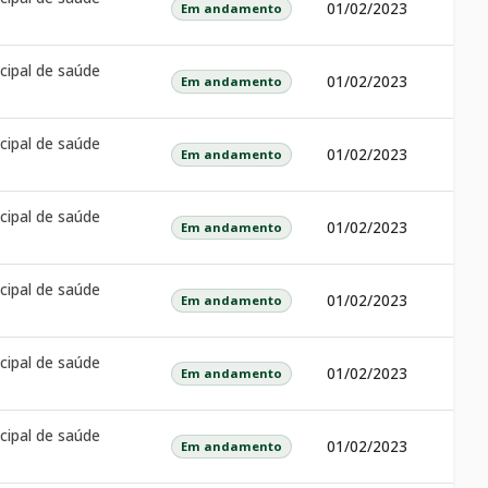
01/02/2023
Em andamento
cipal de saúde
01/02/2023
Em andamento
cipal de saúde
01/02/2023
Em andamento
cipal de saúde
01/02/2023
Em andamento
cipal de saúde
01/02/2023
Em andamento
cipal de saúde
01/02/2023
Em andamento
cipal de saúde
01/02/2023
Em andamento