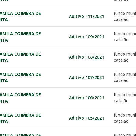
AMILA COIMBRA DE
fundo muni
Aditivo 111/2021
catalão
ITA
AMILA COIMBRA DE
fundo muni
Aditivo 109/2021
catalão
ITA
AMILA COIMBRA DE
fundo muni
Aditivo 108/2021
catalão
ITA
AMILA COIMBRA DE
fundo muni
Aditivo 107/2021
catalão
ITA
AMILA COIMBRA DE
fundo muni
Aditivo 106/2021
catalão
ITA
AMILA COIMBRA DE
fundo muni
Aditivo 105/2021
catalão
ITA
AMILA COIMBRA DE
fundo muni