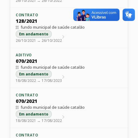
26/10/2021 → 26/10/2022
CONTRATO
128/2021
fundo municipal de saúde catalão
Em andamento
26/10/2021 → 26/10/2022
ADITIVO
070/2021
fundo municipal de saúde catalão
Em andamento
18/08/2022 → 17/08/2023
CONTRATO
070/2021
fundo municipal de saúde catalão
Em andamento
18/08/2021 → 17/08/2022
CONTRATO