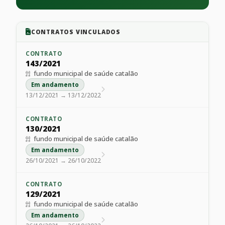
CONTRATOS VINCULADOS
CONTRATO
143/2021
fundo municipal de saúde catalão
Em andamento
13/12/2021 → 13/12/2022
CONTRATO
130/2021
fundo municipal de saúde catalão
Em andamento
26/10/2021 → 26/10/2022
CONTRATO
129/2021
fundo municipal de saúde catalão
Em andamento