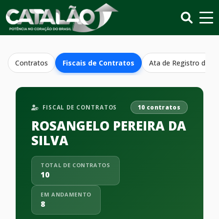
Contratos
Fiscais de Contratos
Ata de Registro de P
FISCAL DE CONTRATOS
10 contratos
ROSANGELO PEREIRA DA
SILVA
TOTAL DE CONTRATOS
10
EM ANDAMENTO
8