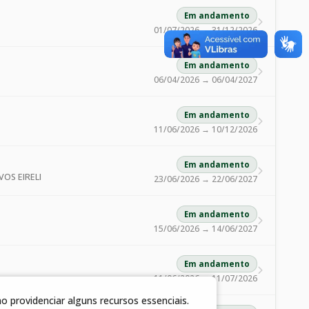
Em andamento
01/07/2026 → 31/12/2026
Em andamento
06/04/2026 → 06/04/2027
Em andamento
11/06/2026 → 10/12/2026
Em andamento
OS EIRELI
23/06/2026 → 22/06/2027
Em andamento
15/06/2026 → 14/06/2027
Em andamento
11/06/2026 → 11/07/2026
 providenciar alguns recursos essenciais.