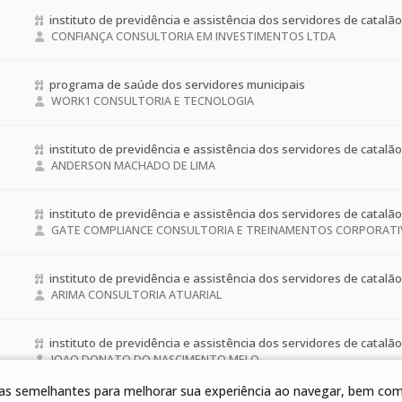
instituto de previdência e assistência dos servidores de catalão
CONFIANÇA CONSULTORIA EM INVESTIMENTOS LTDA
programa de saúde dos servidores municipais
WORK1 CONSULTORIA E TECNOLOGIA
instituto de previdência e assistência dos servidores de catalão
ANDERSON MACHADO DE LIMA
instituto de previdência e assistência dos servidores de catalão
GATE COMPLIANCE CONSULTORIA E TREINAMENTOS CORPORATIV
instituto de previdência e assistência dos servidores de catalão
ARIMA CONSULTORIA ATUARIAL
instituto de previdência e assistência dos servidores de catalão
JOAO DONATO DO NASCIMENTO MELO
gias semelhantes para melhorar sua experiência ao navegar, bem como