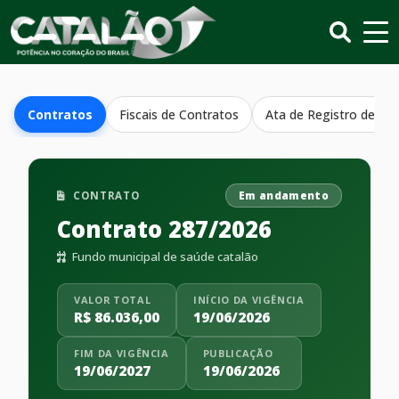
Contratos
Fiscais de Contratos
Ata de Registro de Pr
CONTRATO
Em andamento
Contrato 287/2026
Fundo municipal de saúde catalão
VALOR TOTAL
INÍCIO DA VIGÊNCIA
R$ 86.036,00
19/06/2026
FIM DA VIGÊNCIA
PUBLICAÇÃO
19/06/2027
19/06/2026