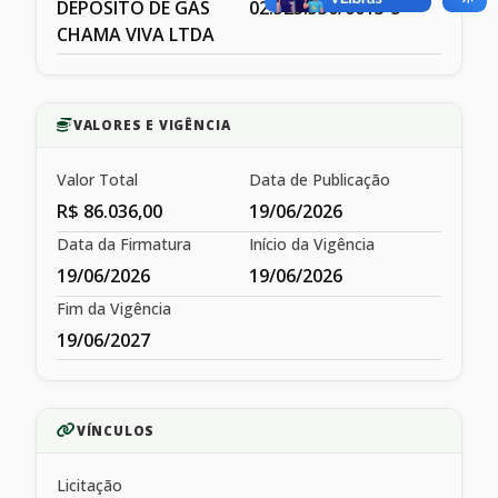
DEPOSITO DE GAS
02.523.530/0013-5
CHAMA VIVA LTDA
VALORES E VIGÊNCIA
Valor Total
Data de Publicação
R$ 86.036,00
19/06/2026
Data da Firmatura
Início da Vigência
19/06/2026
19/06/2026
Fim da Vigência
19/06/2027
VÍNCULOS
Licitação