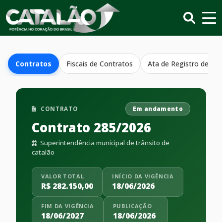
Contratos
Fiscais de Contratos
Ata de Registro de Pr
CONTRATO
Em andamento
Contrato 285/2026
Superintendência municipal de trânsito de
catalão
VALOR TOTAL
INÍCIO DA VIGÊNCIA
R$ 282.150,00
18/06/2026
FIM DA VIGÊNCIA
PUBLICAÇÃO
18/06/2027
18/06/2026