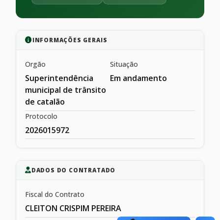
INFORMAÇÕES GERAIS
Orgão
Situação
Superintendência
Em andamento
municipal de trânsito
de catalão
Protocolo
2026015972
DADOS DO CONTRATADO
Fiscal do Contrato
CLEITON CRISPIM PEREIRA