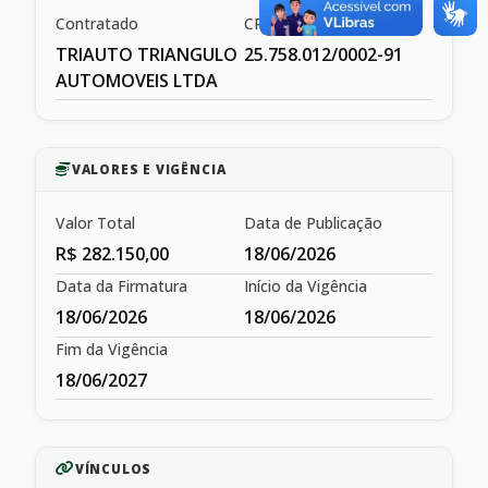
Contratado
CPF/CNPJ
TRIAUTO TRIANGULO
25.758.012/0002-91
AUTOMOVEIS LTDA
VALORES E VIGÊNCIA
Valor Total
Data de Publicação
R$ 282.150,00
18/06/2026
Data da Firmatura
Início da Vigência
18/06/2026
18/06/2026
Fim da Vigência
18/06/2027
VÍNCULOS