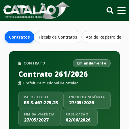
Contratos
Fiscais de Contratos
Ata de Registro de Pr
CONTRATO
Em andamento
Contrato 261/2026
Prefeitura municipal de catalão
VALOR TOTAL
INÍCIO DA VIGÊNCIA
R$ 3.467.275,23
27/05/2026
FIM DA VIGÊNCIA
PUBLICAÇÃO
27/05/2027
02/06/2026