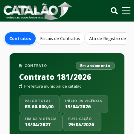
Contratos
Fiscais de Contratos
Ata de Registro de Pr
CONTRATO
Em andamento
Contrato 181/2026
Prefeitura municipal de catalão
VALOR TOTAL
INÍCIO DA VIGÊNCIA
R$ 60.000,00
13/04/2026
FIM DA VIGÊNCIA
PUBLICAÇÃO
13/04/2027
29/05/2026