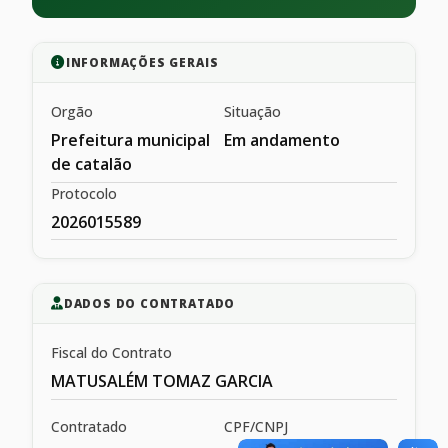
INFORMAÇÕES GERAIS
Orgão
Situação
Prefeitura municipal
Em andamento
de catalão
Protocolo
2026015589
DADOS DO CONTRATADO
Fiscal do Contrato
MATUSALÉM TOMAZ GARCIA
Contratado
CPF/CNPJ