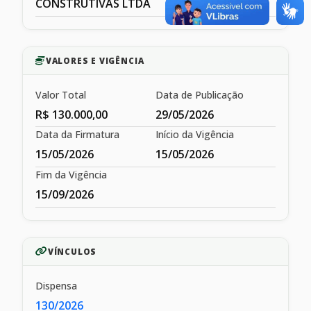
CONSTRUTIVAS LTDA
VALORES E VIGÊNCIA
Valor Total
Data de Publicação
R$ 130.000,00
29/05/2026
Data da Firmatura
Início da Vigência
15/05/2026
15/05/2026
Fim da Vigência
15/09/2026
VÍNCULOS
Dispensa
130/2026