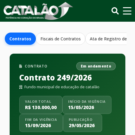
Contratos
Fiscais de Contratos
Ata de Registro de Pr
CONTRATO
Em andamento
Contrato 249/2026
Fundo municipal de educação de catalão
VALOR TOTAL
INÍCIO DA VIGÊNCIA
R$ 130.000,00
15/05/2026
FIM DA VIGÊNCIA
PUBLICAÇÃO
15/09/2026
29/05/2026