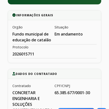
INFORMAÇÕES GERAIS
Orgão
Situação
Fundo municipal de
Em andamento
educação de catalão
Protocolo
2026015711
DADOS DO CONTRATADO
Contratado
CPF/CNPJ
CONCRETAR
65.385.677/0001-30
ENGENHARIA E
SOLUÇÕES