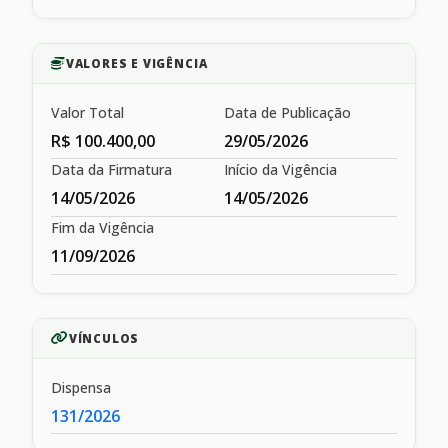
VALORES E VIGÊNCIA
Valor Total
Data de Publicação
R$ 100.400,00
29/05/2026
Data da Firmatura
Início da Vigência
14/05/2026
14/05/2026
Fim da Vigência
11/09/2026
VÍNCULOS
Dispensa
131/2026