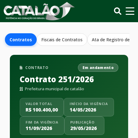
Contratos
Fiscais de Contratos
Ata de Registro de Pr
CONTRATO
Em andamento
Contrato 251/2026
Prefeitura municipal de catalão
VALOR TOTAL
INÍCIO DA VIGÊNCIA
R$ 100.400,00
14/05/2026
FIM DA VIGÊNCIA
PUBLICAÇÃO
11/09/2026
29/05/2026