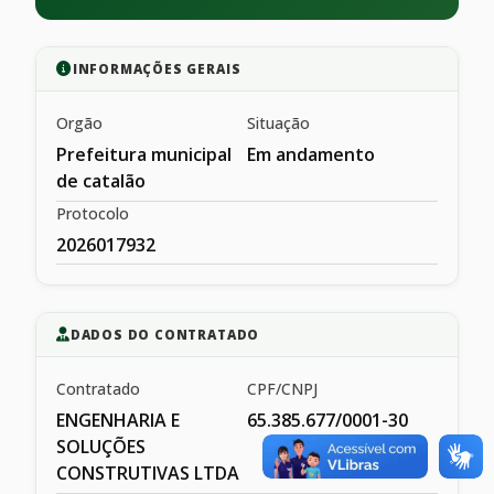
INFORMAÇÕES GERAIS
Orgão
Situação
Prefeitura municipal
Em andamento
de catalão
Protocolo
2026017932
DADOS DO CONTRATADO
Contratado
CPF/CNPJ
ENGENHARIA E
65.385.677/0001-30
SOLUÇÕES
CONSTRUTIVAS LTDA