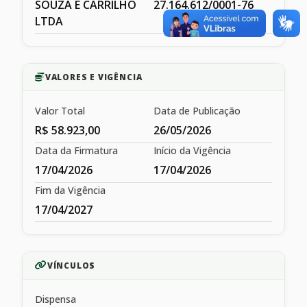
SOUZA E CARRILHO
27.164.612/0001-76
LTDA
VALORES E VIGÊNCIA
Valor Total
Data de Publicação
R$ 58.923,00
26/05/2026
Data da Firmatura
Início da Vigência
17/04/2026
17/04/2026
Fim da Vigência
17/04/2027
VÍNCULOS
Dispensa