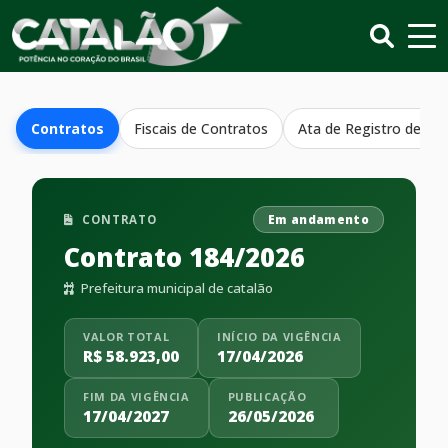
Contratos
Fiscais de Contratos
Ata de Registro de Pr
CONTRATO
Em andamento
Contrato 184/2026
Prefeitura municipal de catalão
VALOR TOTAL
INÍCIO DA VIGÊNCIA
R$ 58.923,00
17/04/2026
FIM DA VIGÊNCIA
PUBLICAÇÃO
17/04/2027
26/05/2026