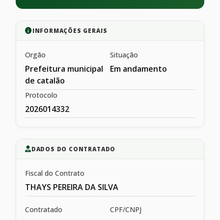
INFORMAÇÕES GERAIS
Orgão
Situação
Prefeitura municipal
Em andamento
de catalão
Protocolo
2026014332
DADOS DO CONTRATADO
Fiscal do Contrato
THAYS PEREIRA DA SILVA
Contratado
CPF/CNPJ