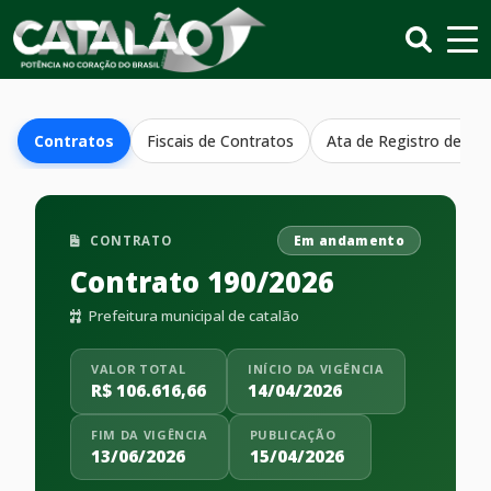
Contratos
Fiscais de Contratos
Ata de Registro de Pr
CONTRATO
Em andamento
Contrato 190/2026
Prefeitura municipal de catalão
VALOR TOTAL
INÍCIO DA VIGÊNCIA
R$ 106.616,66
14/04/2026
FIM DA VIGÊNCIA
PUBLICAÇÃO
13/06/2026
15/04/2026