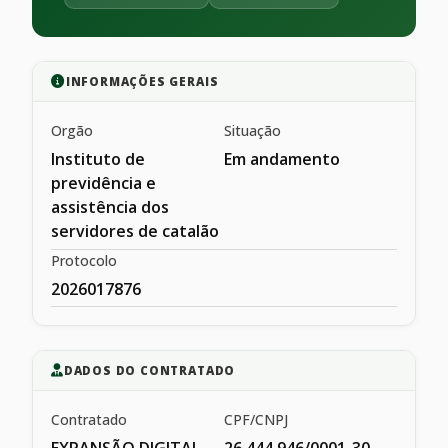
INFORMAÇÕES GERAIS
Orgão
Situação
Instituto de
Em andamento
previdência e
assistência dos
servidores de catalão
Protocolo
2026017876
DADOS DO CONTRATADO
Contratado
CPF/CNPJ