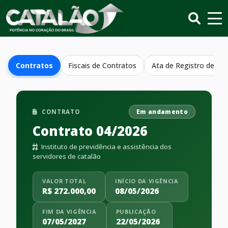
Contratos
Fiscais de Contratos
Ata de Registro de Pr
CONTRATO
Em andamento
Contrato 04/2026
Instituto de previdência e assistência dos
servidores de catalão
VALOR TOTAL
INÍCIO DA VIGÊNCIA
R$ 272.000,00
08/05/2026
FIM DA VIGÊNCIA
PUBLICAÇÃO
07/05/2027
22/05/2026