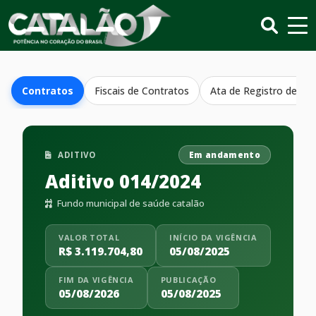
Contratos
Fiscais de Contratos
Ata de Registro de Pr
ADITIVO
Em andamento
Aditivo 014/2024
Fundo municipal de saúde catalão
VALOR TOTAL
INÍCIO DA VIGÊNCIA
R$ 3.119.704,80
05/08/2025
FIM DA VIGÊNCIA
PUBLICAÇÃO
05/08/2026
05/08/2025