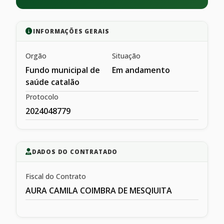
INFORMAÇÕES GERAIS
Orgão
Situação
Fundo municipal de
Em andamento
saúde catalão
Protocolo
2024048779
DADOS DO CONTRATADO
Fiscal do Contrato
AURA CAMILA COIMBRA DE MESQIUITA