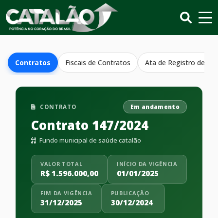
Contratos
Fiscais de Contratos
Ata de Registro de Pr
CONTRATO
Em andamento
Contrato 147/2024
Fundo municipal de saúde catalão
VALOR TOTAL
INÍCIO DA VIGÊNCIA
R$ 1.596.000,00
01/01/2025
FIM DA VIGÊNCIA
PUBLICAÇÃO
31/12/2025
30/12/2024