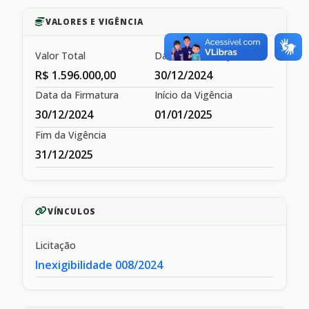
VALORES E VIGÊNCIA
Valor Total
Data de Publicação
R$ 1.596.000,00
30/12/2024
Data da Firmatura
Início da Vigência
30/12/2024
01/01/2025
Fim da Vigência
31/12/2025
VÍNCULOS
Licitação
Inexigibilidade 008/2024