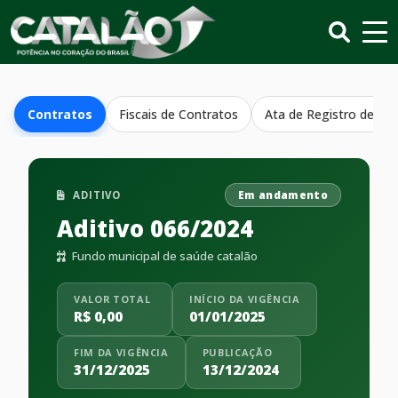
Contratos
Fiscais de Contratos
Ata de Registro de Pr
ADITIVO
Em andamento
Aditivo 066/2024
Fundo municipal de saúde catalão
VALOR TOTAL
INÍCIO DA VIGÊNCIA
R$ 0,00
01/01/2025
FIM DA VIGÊNCIA
PUBLICAÇÃO
31/12/2025
13/12/2024