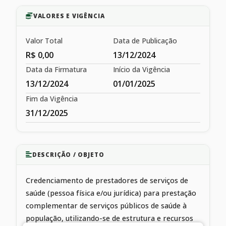
VALORES E VIGÊNCIA
Valor Total
Data de Publicação
R$ 0,00
13/12/2024
Data da Firmatura
Início da Vigência
13/12/2024
01/01/2025
Fim da Vigência
31/12/2025
DESCRIÇÃO / OBJETO
Credenciamento de prestadores de serviços de
saúde (pessoa física e/ou jurídica) para prestação
complementar de serviços públicos de saúde à
população, utilizando-se de estrutura e recursos