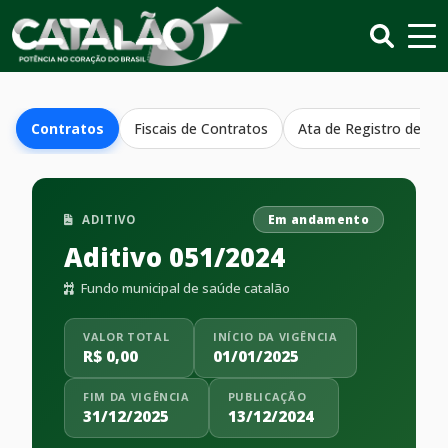
Contratos
Fiscais de Contratos
Ata de Registro de Pr
ADITIVO
Em andamento
Aditivo 051/2024
Fundo municipal de saúde catalão
VALOR TOTAL
INÍCIO DA VIGÊNCIA
R$ 0,00
01/01/2025
FIM DA VIGÊNCIA
PUBLICAÇÃO
31/12/2025
13/12/2024