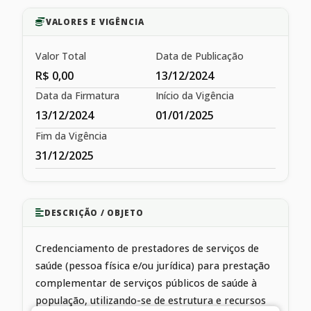
VALORES E VIGÊNCIA
Valor Total
Data de Publicação
R$ 0,00
13/12/2024
Data da Firmatura
Início da Vigência
13/12/2024
01/01/2025
Fim da Vigência
31/12/2025
DESCRIÇÃO / OBJETO
Credenciamento de prestadores de serviços de
saúde (pessoa física e/ou jurídica) para prestação
complementar de serviços públicos de saúde à
população, utilizando-se de estrutura e recursos