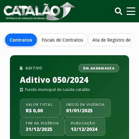
Contratos
Fiscais de Contratos
Ata de Registro de Pr
ADITIVO
Em andamento
Aditivo 050/2024
Fundo municipal de saúde catalão
VALOR TOTAL
INÍCIO DA VIGÊNCIA
R$ 0,00
01/01/2025
FIM DA VIGÊNCIA
PUBLICAÇÃO
31/12/2025
13/12/2024