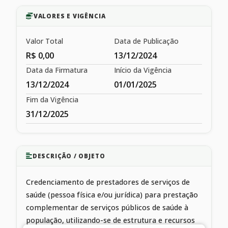
VALORES E VIGÊNCIA
Valor Total
Data de Publicação
R$ 0,00
13/12/2024
Data da Firmatura
Início da Vigência
13/12/2024
01/01/2025
Fim da Vigência
31/12/2025
DESCRIÇÃO / OBJETO
Credenciamento de prestadores de serviços de
saúde (pessoa física e/ou jurídica) para prestação
complementar de serviços públicos de saúde à
população, utilizando-se de estrutura e recursos