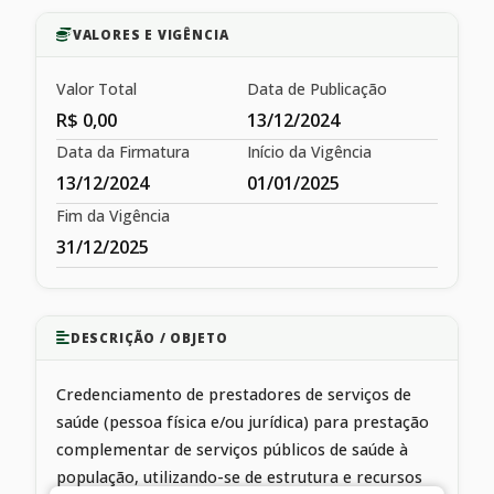
VALORES E VIGÊNCIA
Valor Total
Data de Publicação
R$ 0,00
13/12/2024
Data da Firmatura
Início da Vigência
13/12/2024
01/01/2025
Fim da Vigência
31/12/2025
DESCRIÇÃO / OBJETO
Credenciamento de prestadores de serviços de
saúde (pessoa física e/ou jurídica) para prestação
complementar de serviços públicos de saúde à
população, utilizando-se de estrutura e recursos