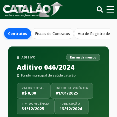
Contratos
Fiscais de Contratos
Ata de Registro de Pr
ADITIVO
Em andamento
Aditivo 046/2024
Fundo municipal de saúde catalão
VALOR TOTAL
INÍCIO DA VIGÊNCIA
R$ 0,00
01/01/2025
FIM DA VIGÊNCIA
PUBLICAÇÃO
31/12/2025
13/12/2024