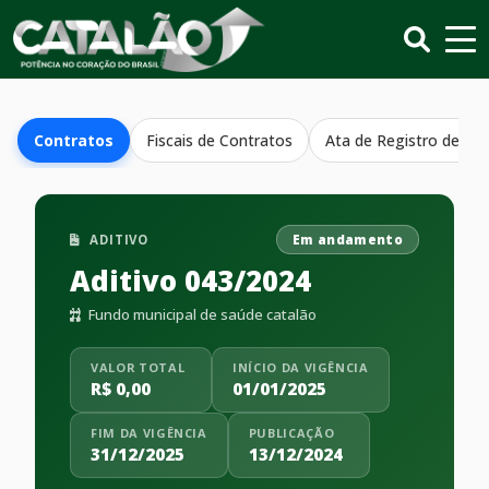
Contratos
Fiscais de Contratos
Ata de Registro de Pr
ADITIVO
Em andamento
Aditivo 043/2024
Fundo municipal de saúde catalão
VALOR TOTAL
INÍCIO DA VIGÊNCIA
R$ 0,00
01/01/2025
FIM DA VIGÊNCIA
PUBLICAÇÃO
31/12/2025
13/12/2024