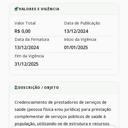
VALORES E VIGÊNCIA
Valor Total
Data de Publicação
R$ 0,00
13/12/2024
Data da Firmatura
Início da Vigência
13/12/2024
01/01/2025
Fim da Vigência
31/12/2025
DESCRIÇÃO / OBJETO
Credenciamento de prestadores de serviços de
saúde (pessoa física e/ou jurídica) para prestação
complementar de serviços públicos de saúde à
população, utilizando-se de estrutura e recursos