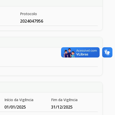
Protocolo
2024047956
Início da Vigência
Fim da Vigência
01/01/2025
31/12/2025