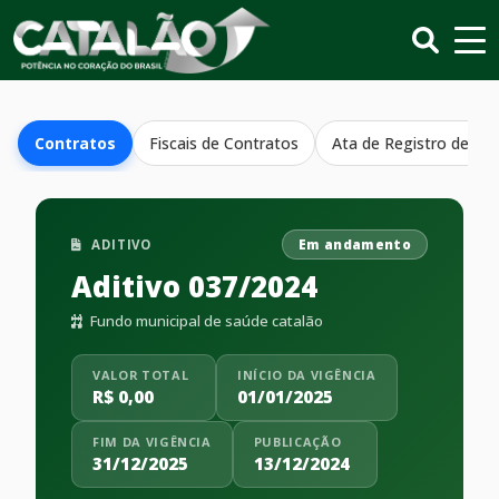
Contratos
Fiscais de Contratos
Ata de Registro de Pr
ADITIVO
Em andamento
Aditivo 037/2024
Fundo municipal de saúde catalão
VALOR TOTAL
INÍCIO DA VIGÊNCIA
R$ 0,00
01/01/2025
FIM DA VIGÊNCIA
PUBLICAÇÃO
31/12/2025
13/12/2024