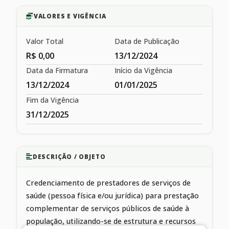
VALORES E VIGÊNCIA
Valor Total
Data de Publicação
R$ 0,00
13/12/2024
Data da Firmatura
Início da Vigência
13/12/2024
01/01/2025
Fim da Vigência
31/12/2025
DESCRIÇÃO / OBJETO
Credenciamento de prestadores de serviços de
saúde (pessoa física e/ou jurídica) para prestação
complementar de serviços públicos de saúde à
população, utilizando-se de estrutura e recursos