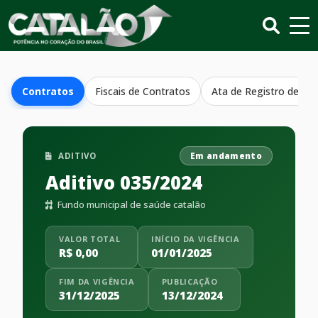
Contratos
Fiscais de Contratos
Ata de Registro de Pr
ADITIVO
Em andamento
Aditivo 035/2024
Fundo municipal de saúde catalão
VALOR TOTAL
INÍCIO DA VIGÊNCIA
R$ 0,00
01/01/2025
FIM DA VIGÊNCIA
PUBLICAÇÃO
31/12/2025
13/12/2024