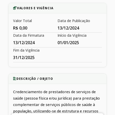
VALORES E VIGÊNCIA
Valor Total
Data de Publicação
R$ 0,00
13/12/2024
Data da Firmatura
Início da Vigência
13/12/2024
01/01/2025
Fim da Vigência
31/12/2025
DESCRIÇÃO / OBJETO
Credenciamento de prestadores de serviços de
saúde (pessoa física e/ou jurídica) para prestação
complementar de serviços públicos de saúde à
população, utilizando-se de estrutura e recursos