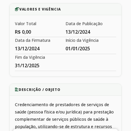
VALORES E VIGÊNCIA
Valor Total
Data de Publicação
R$ 0,00
13/12/2024
Data da Firmatura
Início da Vigência
13/12/2024
01/01/2025
Fim da Vigência
31/12/2025
DESCRIÇÃO / OBJETO
Credenciamento de prestadores de serviços de
saúde (pessoa física e/ou jurídica) para prestação
complementar de serviços públicos de saúde à
população, utilizando-se de estrutura e recursos