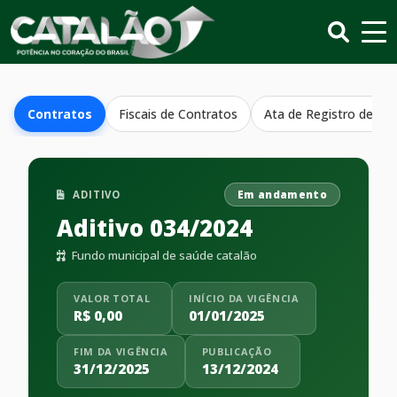
Contratos
Fiscais de Contratos
Ata de Registro de Pr
ADITIVO
Em andamento
Aditivo 034/2024
Fundo municipal de saúde catalão
VALOR TOTAL
INÍCIO DA VIGÊNCIA
R$ 0,00
01/01/2025
FIM DA VIGÊNCIA
PUBLICAÇÃO
31/12/2025
13/12/2024