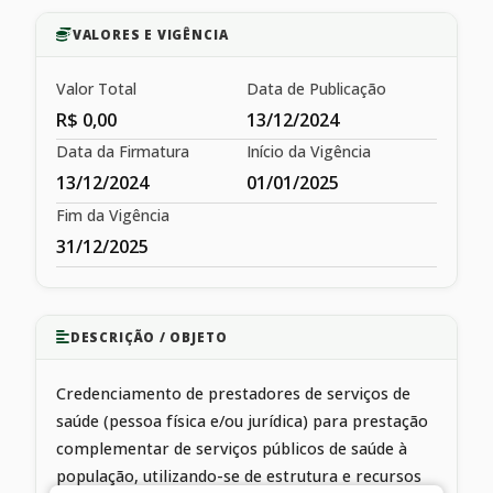
VALORES E VIGÊNCIA
Valor Total
Data de Publicação
R$ 0,00
13/12/2024
Data da Firmatura
Início da Vigência
13/12/2024
01/01/2025
Fim da Vigência
31/12/2025
DESCRIÇÃO / OBJETO
Credenciamento de prestadores de serviços de
saúde (pessoa física e/ou jurídica) para prestação
complementar de serviços públicos de saúde à
população, utilizando-se de estrutura e recursos