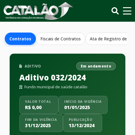
Contratos
Fiscais de Contratos
Ata de Registro de Pr
ADITIVO
Em andamento
Aditivo 032/2024
Fundo municipal de saúde catalão
VALOR TOTAL
INÍCIO DA VIGÊNCIA
R$ 0,00
01/01/2025
FIM DA VIGÊNCIA
PUBLICAÇÃO
31/12/2025
13/12/2024