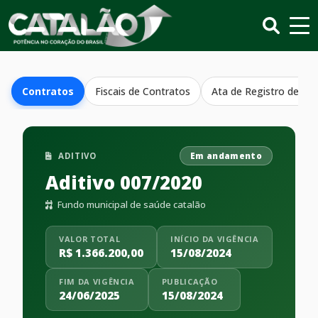
Contratos
Fiscais de Contratos
Ata de Registro de Pr
ADITIVO
Em andamento
Aditivo 007/2020
Fundo municipal de saúde catalão
VALOR TOTAL
INÍCIO DA VIGÊNCIA
R$ 1.366.200,00
15/08/2024
FIM DA VIGÊNCIA
PUBLICAÇÃO
24/06/2025
15/08/2024