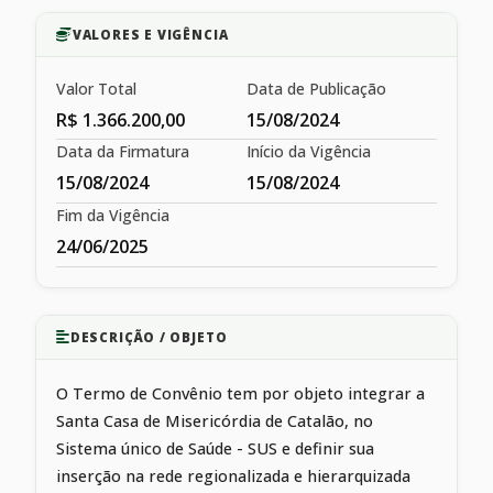
VALORES E VIGÊNCIA
Valor Total
Data de Publicação
R$ 1.366.200,00
15/08/2024
Data da Firmatura
Início da Vigência
15/08/2024
15/08/2024
Fim da Vigência
24/06/2025
DESCRIÇÃO / OBJETO
O Termo de Convênio tem por objeto integrar a
Santa Casa de Misericórdia de Catalão, no
Sistema único de Saúde - SUS e definir sua
inserção na rede regionalizada e hierarquizada