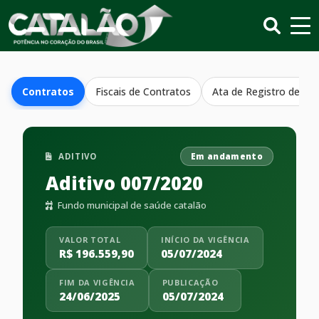
Contratos
Fiscais de Contratos
Ata de Registro de Pr
ADITIVO
Em andamento
Aditivo 007/2020
Fundo municipal de saúde catalão
VALOR TOTAL
INÍCIO DA VIGÊNCIA
R$ 196.559,90
05/07/2024
FIM DA VIGÊNCIA
PUBLICAÇÃO
24/06/2025
05/07/2024