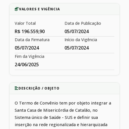
VALORES E VIGÊNCIA
Valor Total
Data de Publicação
R$ 196.559,90
05/07/2024
Data da Firmatura
Início da Vigência
05/07/2024
05/07/2024
Fim da Vigência
24/06/2025
DESCRIÇÃO / OBJETO
O Termo de Convênio tem por objeto integrar a
Santa Casa de Misericórdia de Catalão, no
Sistema único de Saúde - SUS e definir sua
inserção na rede regionalizada e hierarquizada