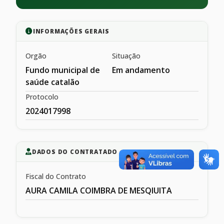
INFORMAÇÕES GERAIS
Orgão
Situação
Fundo municipal de
Em andamento
saúde catalão
Protocolo
2024017998
DADOS DO CONTRATADO
Fiscal do Contrato
AURA CAMILA COIMBRA DE MESQIUITA