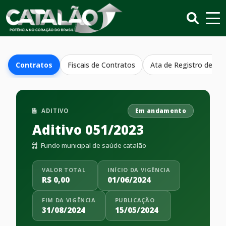
Contratos
Fiscais de Contratos
Ata de Registro de Pr
ADITIVO
Em andamento
Aditivo 051/2023
Fundo municipal de saúde catalão
VALOR TOTAL
INÍCIO DA VIGÊNCIA
R$ 0,00
01/06/2024
FIM DA VIGÊNCIA
PUBLICAÇÃO
31/08/2024
15/05/2024