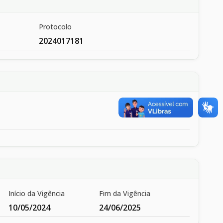
Protocolo
2024017181
Início da Vigência
Fim da Vigência
10/05/2024
24/06/2025