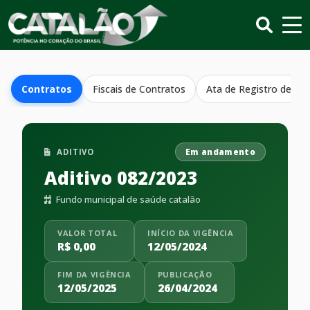
Contratos
Fiscais de Contratos
Ata de Registro de Pr
ADITIVO
Em andamento
Aditivo 082/2023
Fundo municipal de saúde catalão
VALOR TOTAL
INÍCIO DA VIGÊNCIA
R$ 0,00
12/05/2024
FIM DA VIGÊNCIA
PUBLICAÇÃO
12/05/2025
26/04/2024