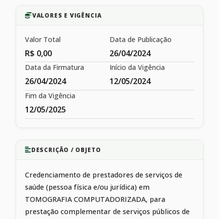
VALORES E VIGÊNCIA
Valor Total
Data de Publicação
R$ 0,00
26/04/2024
Data da Firmatura
Início da Vigência
26/04/2024
12/05/2024
Fim da Vigência
12/05/2025
DESCRIÇÃO / OBJETO
Credenciamento de prestadores de serviços de
saúde (pessoa física e/ou jurídica) em
TOMOGRAFIA COMPUTADORIZADA, para
prestação complementar de serviços públicos de