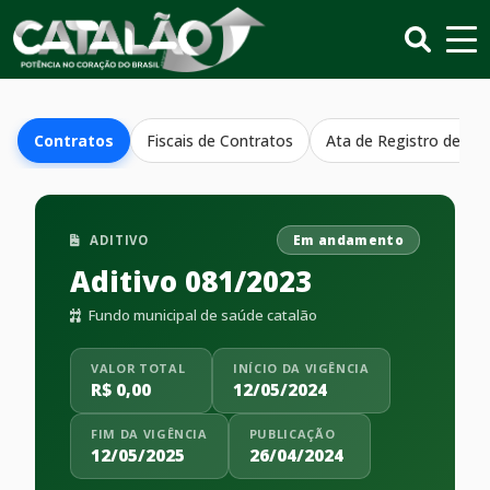
Contratos
Fiscais de Contratos
Ata de Registro de Pr
ADITIVO
Em andamento
Aditivo 081/2023
Fundo municipal de saúde catalão
VALOR TOTAL
INÍCIO DA VIGÊNCIA
R$ 0,00
12/05/2024
FIM DA VIGÊNCIA
PUBLICAÇÃO
12/05/2025
26/04/2024