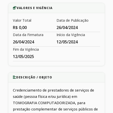
VALORES E VIGÊNCIA
Valor Total
Data de Publicação
R$ 0,00
26/04/2024
Data da Firmatura
Início da Vigência
26/04/2024
12/05/2024
Fim da Vigência
12/05/2025
DESCRIÇÃO / OBJETO
Credenciamento de prestadores de serviços de
saúde (pessoa física e/ou jurídica) em
TOMOGRAFIA COMPUTADORIZADA, para
prestação complementar de serviços públicos de