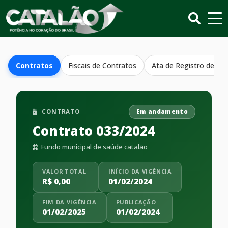
Contratos
Fiscais de Contratos
Ata de Registro de Pr
CONTRATO
Em andamento
Contrato 033/2024
Fundo municipal de saúde catalão
VALOR TOTAL
INÍCIO DA VIGÊNCIA
R$ 0,00
01/02/2024
FIM DA VIGÊNCIA
PUBLICAÇÃO
01/02/2025
01/02/2024