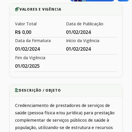
VALORES E VIGÊNCIA
Valor Total
Data de Publicação
R$ 0,00
01/02/2024
Data da Firmatura
Início da Vigência
01/02/2024
01/02/2024
Fim da Vigência
01/02/2025
DESCRIÇÃO / OBJETO
Credenciamento de prestadores de serviços de
saúde (pessoa física e/ou jurídica) para prestação
complementar de serviços públicos de saúde à
população, utilizando-se de estrutura e recursos