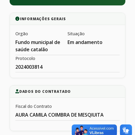
INFORMAÇÕES GERAIS
Orgão
Situação
Fundo municipal de
Em andamento
saúde catalão
Protocolo
2024003814
DADOS DO CONTRATADO
Fiscal do Contrato
AURA CAMILA COIMBRA DE MESQIUITA