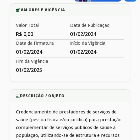
VALORES E VIGÊNCIA
Valor Total
Data de Publicação
R$ 0,00
01/02/2024
Data da Firmatura
Início da Vigência
01/02/2024
01/02/2024
Fim da Vigência
01/02/2025
DESCRIÇÃO / OBJETO
Credenciamento de prestadores de serviços de
saúde (pessoa física e/ou jurídica) para prestação
complementar de serviços públicos de saúde à
população, utilizando-se de estrutura e recursos