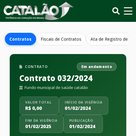
Contratos
Fiscais de Contratos
Ata de Registro de Pr
CONTRATO
Em andamento
Contrato 032/2024
Fundo municipal de saúde catalão
VALOR TOTAL
INÍCIO DA VIGÊNCIA
R$ 0,00
01/02/2024
FIM DA VIGÊNCIA
PUBLICAÇÃO
01/02/2025
01/02/2024