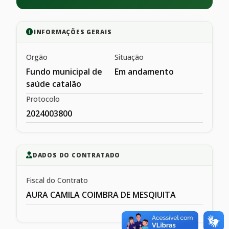
INFORMAÇÕES GERAIS
Orgão
Situação
Fundo municipal de
Em andamento
saúde catalão
Protocolo
2024003800
DADOS DO CONTRATADO
Fiscal do Contrato
AURA CAMILA COIMBRA DE MESQIUITA