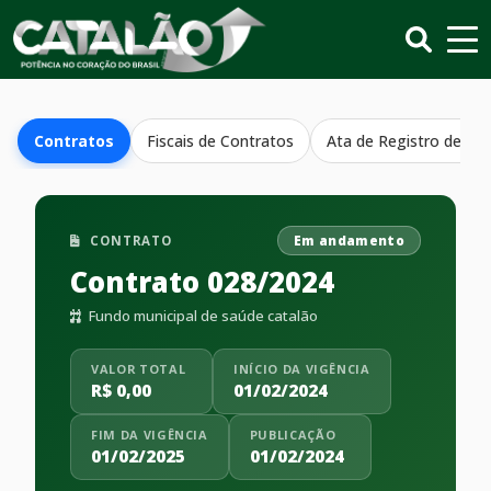
Contratos
Fiscais de Contratos
Ata de Registro de Pr
CONTRATO
Em andamento
Contrato 028/2024
Fundo municipal de saúde catalão
VALOR TOTAL
INÍCIO DA VIGÊNCIA
R$ 0,00
01/02/2024
FIM DA VIGÊNCIA
PUBLICAÇÃO
01/02/2025
01/02/2024