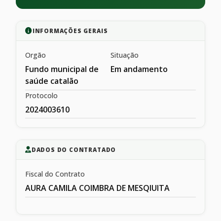
INFORMAÇÕES GERAIS
Orgão
Situação
Fundo municipal de
Em andamento
saúde catalão
Protocolo
2024003610
DADOS DO CONTRATADO
Fiscal do Contrato
AURA CAMILA COIMBRA DE MESQIUITA