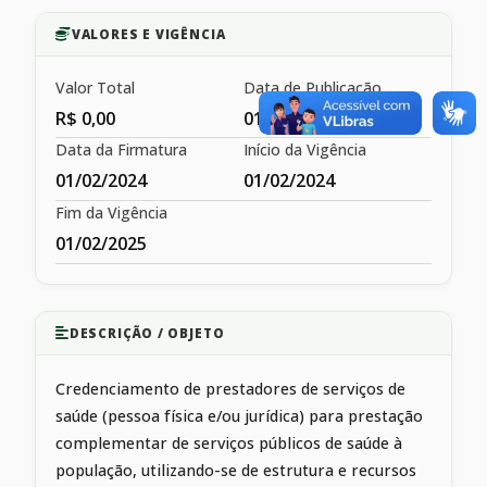
VALORES E VIGÊNCIA
Valor Total
Data de Publicação
R$ 0,00
01/02/2024
Data da Firmatura
Início da Vigência
01/02/2024
01/02/2024
Fim da Vigência
01/02/2025
DESCRIÇÃO / OBJETO
Credenciamento de prestadores de serviços de
saúde (pessoa física e/ou jurídica) para prestação
complementar de serviços públicos de saúde à
população, utilizando-se de estrutura e recursos