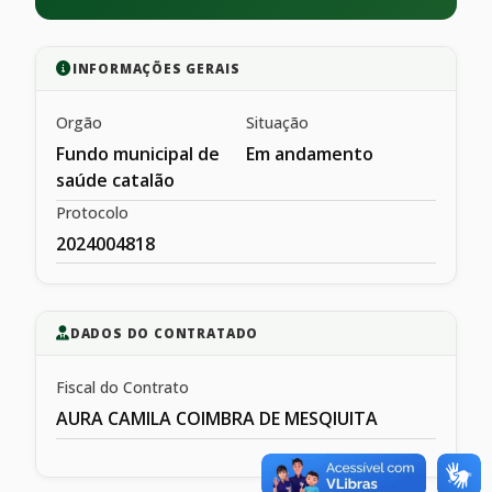
INFORMAÇÕES GERAIS
Orgão
Situação
Fundo municipal de
Em andamento
saúde catalão
Protocolo
2024004818
DADOS DO CONTRATADO
Fiscal do Contrato
AURA CAMILA COIMBRA DE MESQIUITA