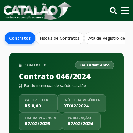
Contratos
Fiscais de Contratos
Ata de Registro de Pr
CONTRATO
Em andamento
Contrato 046/2024
Fundo municipal de saúde catalão
VALOR TOTAL
INÍCIO DA VIGÊNCIA
R$ 0,00
07/02/2024
FIM DA VIGÊNCIA
PUBLICAÇÃO
07/02/2025
07/02/2024