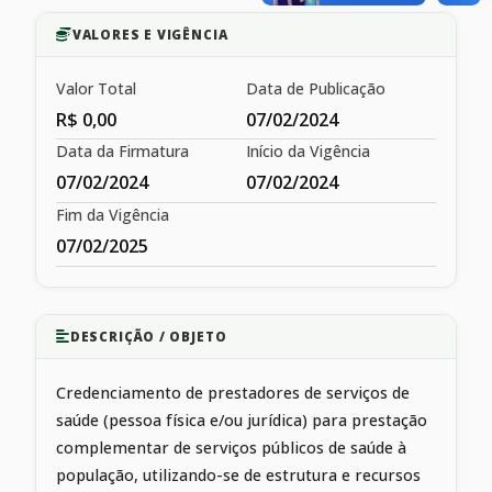
VALORES E VIGÊNCIA
Valor Total
Data de Publicação
R$ 0,00
07/02/2024
Data da Firmatura
Início da Vigência
07/02/2024
07/02/2024
Fim da Vigência
07/02/2025
DESCRIÇÃO / OBJETO
Credenciamento de prestadores de serviços de
saúde (pessoa física e/ou jurídica) para prestação
complementar de serviços públicos de saúde à
população, utilizando-se de estrutura e recursos