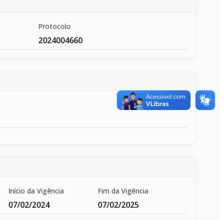
Protocolo
2024004660
Início da Vigência
Fim da Vigência
07/02/2024
07/02/2025