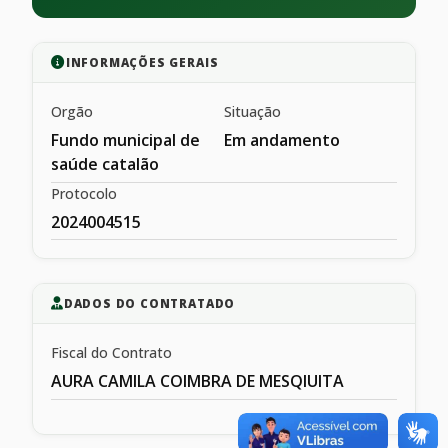
INFORMAÇÕES GERAIS
Orgão
Situação
Fundo municipal de
Em andamento
saúde catalão
Protocolo
2024004515
DADOS DO CONTRATADO
Fiscal do Contrato
AURA CAMILA COIMBRA DE MESQIUITA