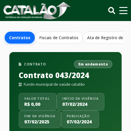
Contratos
Fiscais de Contratos
Ata de Registro de Pr
CONTRATO
Em andamento
Contrato 043/2024
Fundo municipal de saúde catalão
VALOR TOTAL
INÍCIO DA VIGÊNCIA
R$ 0,00
07/02/2024
FIM DA VIGÊNCIA
PUBLICAÇÃO
07/02/2025
07/02/2024