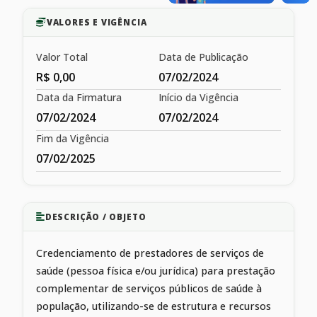
VALORES E VIGÊNCIA
Valor Total
Data de Publicação
R$ 0,00
07/02/2024
Data da Firmatura
Início da Vigência
07/02/2024
07/02/2024
Fim da Vigência
07/02/2025
DESCRIÇÃO / OBJETO
Credenciamento de prestadores de serviços de
saúde (pessoa física e/ou jurídica) para prestação
complementar de serviços públicos de saúde à
população, utilizando-se de estrutura e recursos