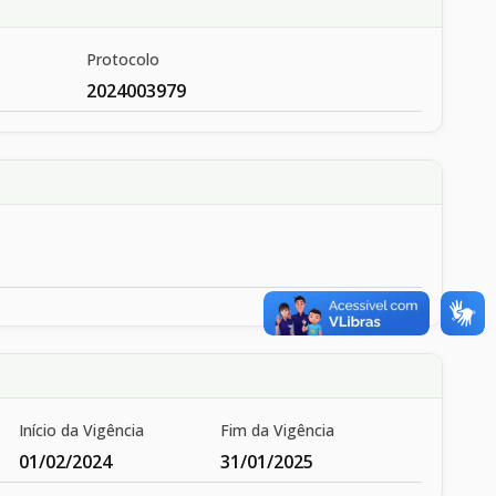
Protocolo
2024003979
Início da Vigência
Fim da Vigência
01/02/2024
31/01/2025