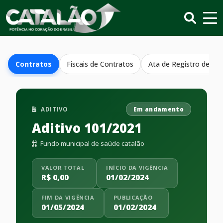
Contratos
Fiscais de Contratos
Ata de Registro de Pr
ADITIVO
Em andamento
Aditivo 101/2021
Fundo municipal de saúde catalão
VALOR TOTAL
INÍCIO DA VIGÊNCIA
R$ 0,00
01/02/2024
FIM DA VIGÊNCIA
PUBLICAÇÃO
01/05/2024
01/02/2024