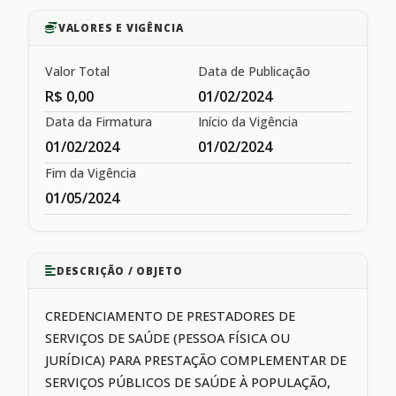
VALORES E VIGÊNCIA
Valor Total
Data de Publicação
R$ 0,00
01/02/2024
Data da Firmatura
Início da Vigência
01/02/2024
01/02/2024
Fim da Vigência
01/05/2024
DESCRIÇÃO / OBJETO
CREDENCIAMENTO DE PRESTADORES DE
SERVIÇOS DE SAÚDE (PESSOA FÍSICA OU
JURÍDICA) PARA PRESTAÇÃO COMPLEMENTAR DE
SERVIÇOS PÚBLICOS DE SAÚDE À POPULAÇÃO,