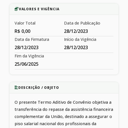
VALORES E VIGÊNCIA
Valor Total
Data de Publicação
R$ 0,00
28/12/2023
Data da Firmatura
Início da Vigência
28/12/2023
28/12/2023
Fim da Vigência
25/06/2025
DESCRIÇÃO / OBJETO
O presente Termo Aditivo de Convênio objetiva a
transferência do repasse da assistência financeira
complementar da União, destinado a assegurar o
piso salarial nacional dos profissionais da