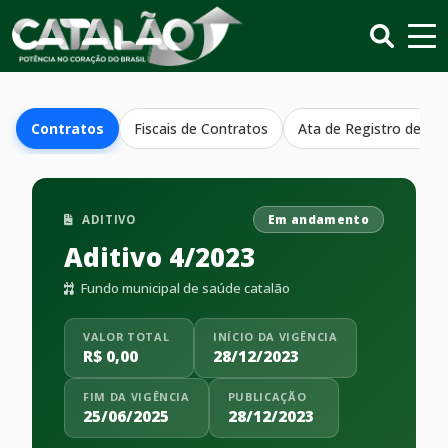
Contratos
Fiscais de Contratos
Ata de Registro de Pr
ADITIVO
Em andamento
Aditivo 4/2023
Fundo municipal de saúde catalão
VALOR TOTAL
INÍCIO DA VIGÊNCIA
R$ 0,00
28/12/2023
FIM DA VIGÊNCIA
PUBLICAÇÃO
25/06/2025
28/12/2023