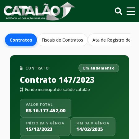
Contratos
Fiscais de Contratos
Ata de Registro de Pr
CONTRATO
Em andamento
Contrato 147/2023
Fundo municipal de saúde catalão
VALOR TOTAL
R$ 16.177.452,00
INÍCIO DA VIGÊNCIA
FIM DA VIGÊNCIA
15/12/2023
14/02/2025