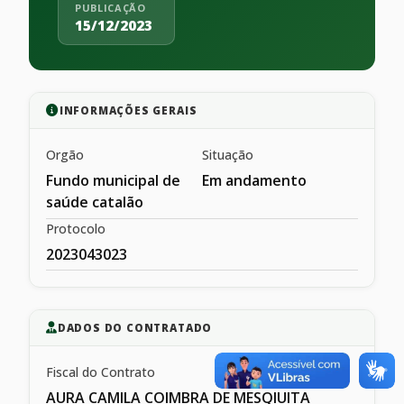
PUBLICAÇÃO
15/12/2023
INFORMAÇÕES GERAIS
Orgão
Situação
Fundo municipal de
Em andamento
saúde catalão
Protocolo
2023043023
DADOS DO CONTRATADO
Fiscal do Contrato
AURA CAMILA COIMBRA DE MESQIUITA