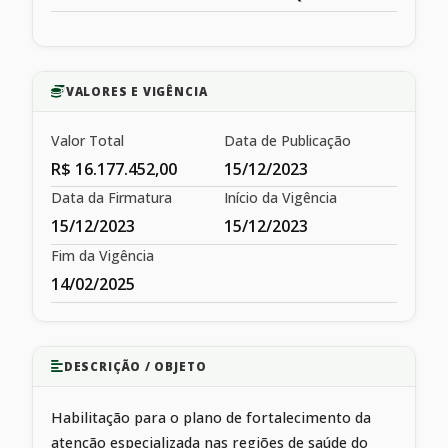
VALORES E VIGÊNCIA
Valor Total
Data de Publicação
R$ 16.177.452,00
15/12/2023
Data da Firmatura
Início da Vigência
15/12/2023
15/12/2023
Fim da Vigência
14/02/2025
DESCRIÇÃO / OBJETO
Habilitação para o plano de fortalecimento da
atenção especializada nas regiões de saúde do