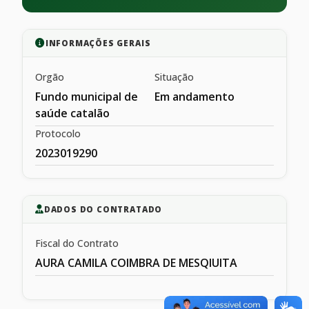
INFORMAÇÕES GERAIS
Orgão
Situação
Fundo municipal de
Em andamento
saúde catalão
Protocolo
2023019290
DADOS DO CONTRATADO
Fiscal do Contrato
AURA CAMILA COIMBRA DE MESQIUITA