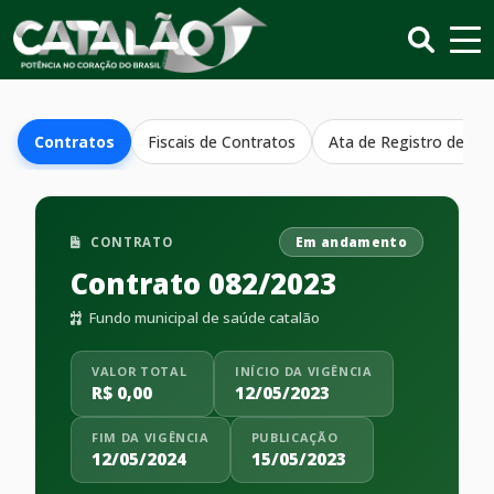
Contratos
Fiscais de Contratos
Ata de Registro de Pr
CONTRATO
Em andamento
Contrato 082/2023
Fundo municipal de saúde catalão
VALOR TOTAL
INÍCIO DA VIGÊNCIA
R$ 0,00
12/05/2023
FIM DA VIGÊNCIA
PUBLICAÇÃO
12/05/2024
15/05/2023