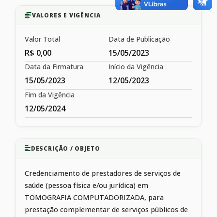
VALORES E VIGÊNCIA
Valor Total
Data de Publicação
R$ 0,00
15/05/2023
Data da Firmatura
Início da Vigência
15/05/2023
12/05/2023
Fim da Vigência
12/05/2024
DESCRIÇÃO / OBJETO
Credenciamento de prestadores de serviços de
saúde (pessoa física e/ou jurídica) em
TOMOGRAFIA COMPUTADORIZADA, para
prestação complementar de serviços públicos de