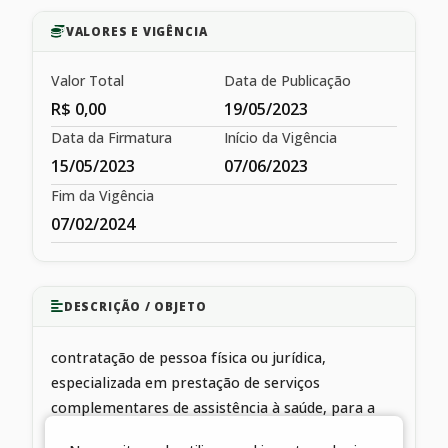
VALORES E VIGÊNCIA
Valor Total
Data de Publicação
R$ 0,00
19/05/2023
Data da Firmatura
Início da Vigência
15/05/2023
07/06/2023
Fim da Vigência
07/02/2024
DESCRIÇÃO / OBJETO
contratação de pessoa física ou jurídica,
especializada em prestação de serviços
complementares de assistência à saúde, para a
prestação de serviços de CONSULTAS EM