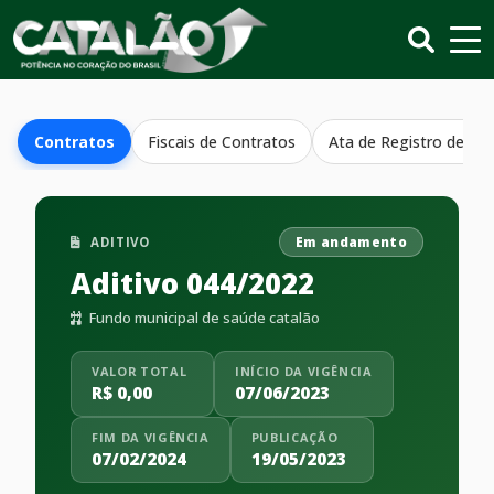
Contratos
Fiscais de Contratos
Ata de Registro de Pr
ADITIVO
Em andamento
Aditivo 044/2022
Fundo municipal de saúde catalão
VALOR TOTAL
INÍCIO DA VIGÊNCIA
R$ 0,00
07/06/2023
FIM DA VIGÊNCIA
PUBLICAÇÃO
07/02/2024
19/05/2023