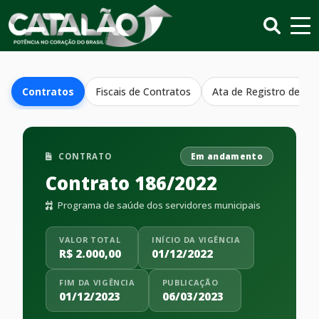
Contratos
Fiscais de Contratos
Ata de Registro de Pr
CONTRATO
Em andamento
Contrato 186/2022
Programa de saúde dos servidores municipais
VALOR TOTAL
INÍCIO DA VIGÊNCIA
R$ 2.000,00
01/12/2022
FIM DA VIGÊNCIA
PUBLICAÇÃO
01/12/2023
06/03/2023