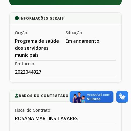
INFORMAÇÕES GERAIS
Orgão
Situação
Programa de saúde
Em andamento
dos servidores
municipais
Protocolo
2022044927
DADOS DO CONTRATADO
Fiscal do Contrato
ROSANA MARTINS TAVARES