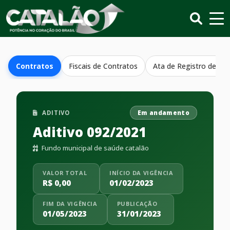
Contratos
Fiscais de Contratos
Ata de Registro de Pr
ADITIVO
Em andamento
Aditivo 092/2021
Fundo municipal de saúde catalão
VALOR TOTAL
INÍCIO DA VIGÊNCIA
R$ 0,00
01/02/2023
FIM DA VIGÊNCIA
PUBLICAÇÃO
01/05/2023
31/01/2023