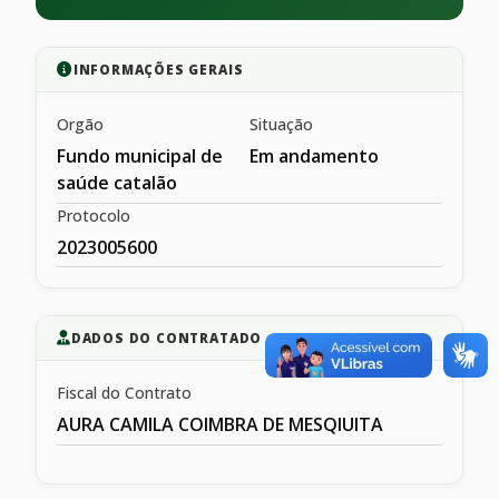
INFORMAÇÕES GERAIS
Orgão
Situação
Fundo municipal de
Em andamento
saúde catalão
Protocolo
2023005600
DADOS DO CONTRATADO
Fiscal do Contrato
AURA CAMILA COIMBRA DE MESQIUITA